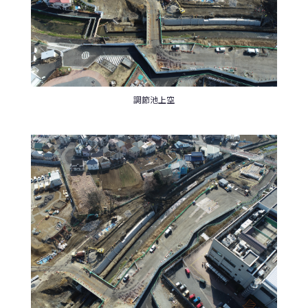
調節池上空